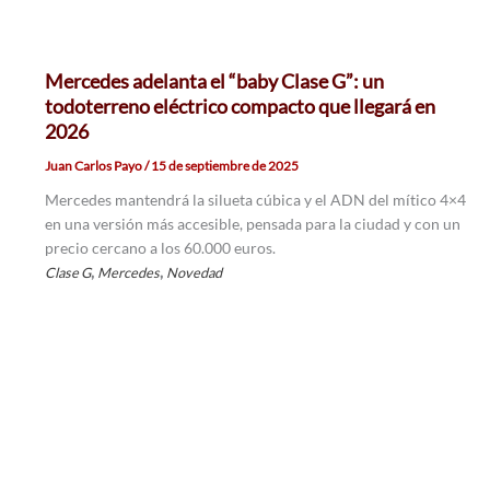
Mercedes adelanta el “baby Clase G”: un
todoterreno eléctrico compacto que llegará en
2026
Juan Carlos Payo
/
15 de septiembre de 2025
Mercedes mantendrá la silueta cúbica y el ADN del mítico 4×4
en una versión más accesible, pensada para la ciudad y con un
precio cercano a los 60.000 euros.
,
,
Clase G
Mercedes
Novedad