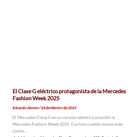
El Clase G eléctrico protagonista de la Mercedes
Fashion Week 2025
Eduardo Alonso
/
24 de febrero de 2025
El Mercedes Clase G en su versión eléctrica presidió la
Mercedes Fashion Week 2025. Curioso cuanto menos este
coche…