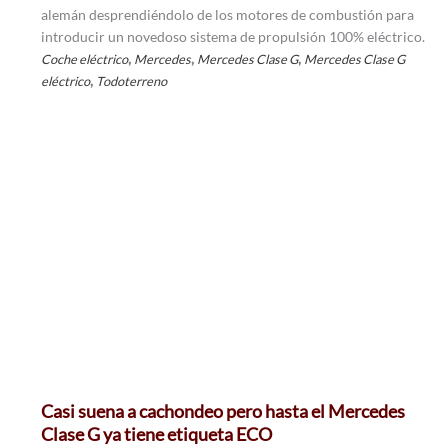
alemán desprendiéndolo de los motores de combustión para
introducir un novedoso sistema de propulsión 100% eléctrico.
,
,
,
Coche eléctrico
Mercedes
Mercedes Clase G
Mercedes Clase G
,
eléctrico
Todoterreno
Casi suena a cachondeo pero hasta el Mercedes
Clase G ya tiene etiqueta ECO