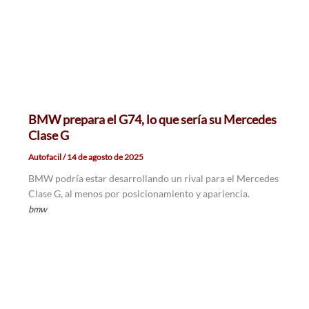
BMW prepara el G74, lo que sería su Mercedes
Clase G
Autofacil
/
14 de agosto de 2025
BMW podría estar desarrollando un rival para el Mercedes
Clase G, al menos por posicionamiento y apariencia.
bmw