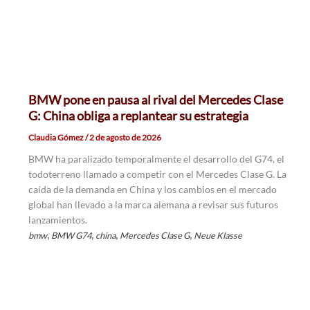
BMW pone en pausa al rival del Mercedes Clase
G: China obliga a replantear su estrategia
Claudia Gómez
/
2 de agosto de 2026
BMW ha paralizado temporalmente el desarrollo del G74, el
todoterreno llamado a competir con el Mercedes Clase G. La
caída de la demanda en China y los cambios en el mercado
global han llevado a la marca alemana a revisar sus futuros
lanzamientos.
,
,
,
,
bmw
BMW G74
china
Mercedes Clase G
Neue Klasse