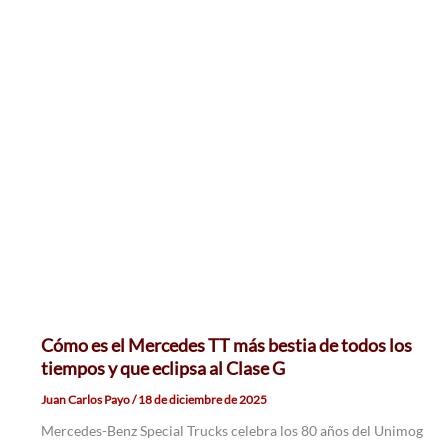
Cómo es el Mercedes TT más bestia de todos los
tiempos y que eclipsa al Clase G
Juan Carlos Payo
/
18 de diciembre de 2025
Mercedes-Benz Special Trucks celebra los 80 años del Unimog