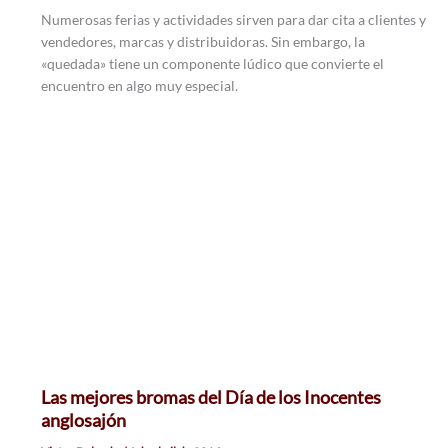
Numerosas ferias y actividades sirven para dar cita a clientes y
vendedores, marcas y distribuidoras. Sin embargo, la
«quedada» tiene un componente lúdico que convierte el
encuentro en algo muy especial.
Las mejores bromas del Día de los Inocentes
anglosajón