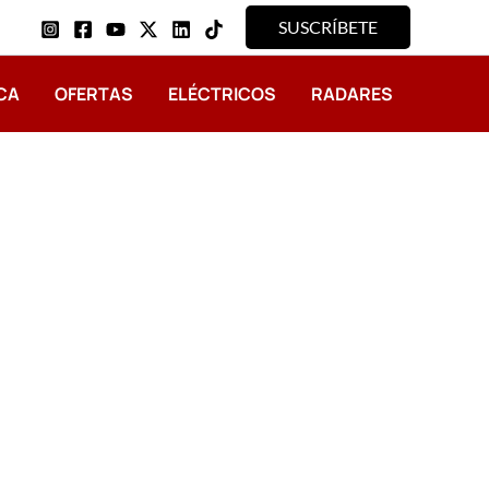
SUSCRÍBETE
CA
OFERTAS
ELÉCTRICOS
RADARES