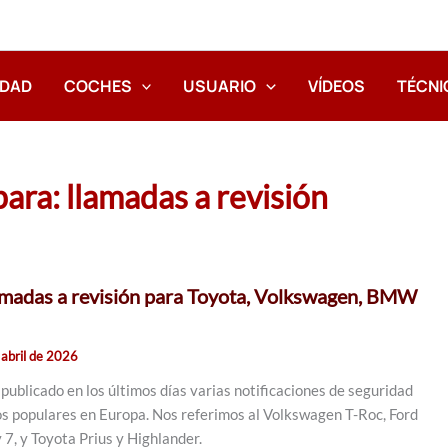
IDAD
COCHES
USUARIO
VÍDEOS
TÉCNI
para:
llamadas a revisión
lamadas a revisión para Toyota, Volkswagen, BMW
 abril de 2026
publicado en los últimos días varias notificaciones de seguridad
s populares en Europa. Nos referimos al Volkswagen T-Roc, Ford
7, y Toyota Prius y Highlander.