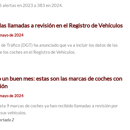
6 alertas en 2023 a 383 en 2024.
as llamadas a revisión en el Registro de Vehículos
 mayo de 2024
de Tráfico (DGT) ha anunciado que va a incluir los datos de las
e los coches en el Registro de Vehículos.
 un buen mes: estas son las marcas de coches con
sión
 mayo de 2024
ta 9 marcas de coches ya han recibido llamadas a revisión por
 sus vehículos.
rtada 2