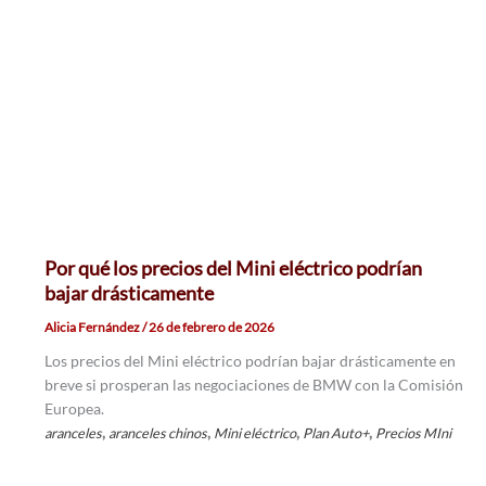
Por qué los precios del Mini eléctrico podrían
bajar drásticamente
Alicia Fernández
/
26 de febrero de 2026
Los precios del Mini eléctrico podrían bajar drásticamente en
breve si prosperan las negociaciones de BMW con la Comisión
Europea.
,
,
,
,
aranceles
aranceles chinos
Mini eléctrico
Plan Auto+
Precios MIni