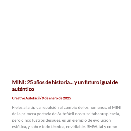
MINI: 25 años de historia… y un futuro igual de
auténtico
Creative Autofácil
/
9 de enero de 2025
Fieles a la típica repulsión al cambio de los humanos, el MINI
de la primera portada de Autofácil nos suscitaba suspicacia,
pero cinco lustros después, es un ejemplo de evolución
estética, y sobre todo técnica, envidiable. BMW, tal y como