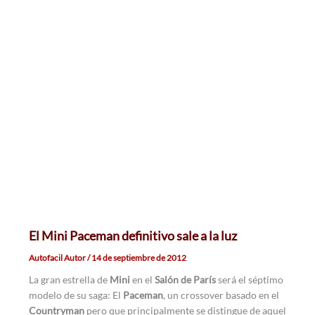
El Mini Paceman definitivo sale a la luz
Autofacil Autor
/
14 de septiembre de 2012
La gran estrella de
Mini
en el
Salón de París
será el séptimo
modelo de su saga: El
Paceman
, un crossover basado en el
Countryman
pero que principalmente se distingue de aquel