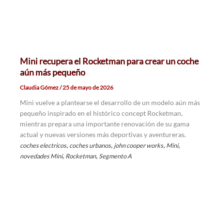
Mini recupera el Rocketman para crear un coche
aún más pequeño
Claudia Gómez
/
25 de mayo de 2026
Mini vuelve a plantearse el desarrollo de un modelo aún más
pequeño inspirado en el histórico concept Rocketman,
mientras prepara una importante renovación de su gama
actual y nuevas versiones más deportivas y aventureras.
,
,
,
,
coches electricos
coches urbanos
john cooper works
Mini
,
,
novedades Mini
Rocketman
Segmento A