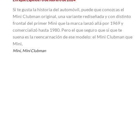
Si te gusta la historia del automóvil, puede que conozcas el
Mini Clubman original, una variante rediseñada y con distinto
frontal del primer Mini que la marca lanzó allá por 1969 y
comercializó hasta 1980. Pero el que seguro que sí que te
suena es la reencarnación de ese modelo: el Mini Clubman que
Mini,
,
Mini
Mini Clubman