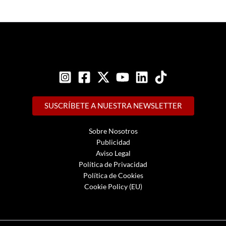
SUSCRÍBETE A NUESTRA NEWSLETTER
Sobre Nosotros
Publicidad
Aviso Legal
Política de Privacidad
Política de Cookies
Cookie Policy (EU)