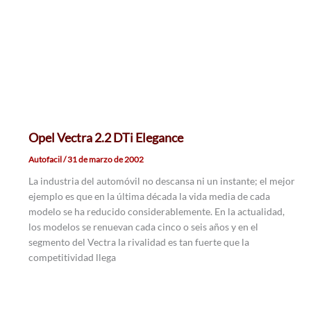
Opel Vectra 2.2 DTi Elegance
Autofacil
/
31 de marzo de 2002
La industria del automóvil no descansa ni un instante; el mejor
ejemplo es que en la última década la vida media de cada
modelo se ha reducido considerablemente. En la actualidad,
los modelos se renuevan cada cinco o seis años y en el
segmento del Vectra la rivalidad es tan fuerte que la
competitividad llega