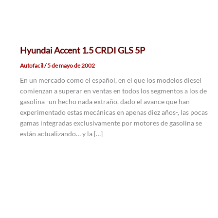
Hyundai Accent 1.5 CRDI GLS 5P
Autofacil
/
5 de mayo de 2002
En un mercado como el español, en el que los modelos diesel
comienzan a superar en ventas en todos los segmentos a los de
gasolina -un hecho nada extraño, dado el avance que han
experimentado estas mecánicas en apenas diez años-, las pocas
gamas integradas exclusivamente por motores de gasolina se
están actualizando… y la […]