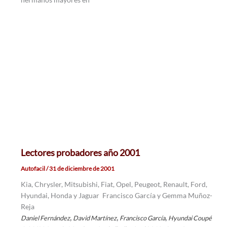
Lectores probadores año 2001
Autofacil
/
31 de diciembre de 2001
Kia, Chrysler, Mitsubishi, Fiat, Opel, Peugeot, Renault, Ford,
Hyundai, Honda y Jaguar Francisco García y Gemma Muñoz-
Reja
,
,
,
Daniel Fernández
David Martínez
Francisco García
Hyundai Coupé