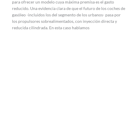
para ofrecer un modelo cuya máxima premisa es el gasto
reducido. Una evidencia clara de que el futuro de los coches de
gasóleo -incluidos los del segmento de los urbanos- pasa por
los propulsores sobrealimentados, con inyección directa y
reducida cilindrada. En esta caso hablamos