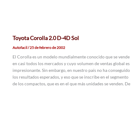
Toyota Corolla 2.0 D-4D Sol
Autofacil
/
25 de febrero de 2002
El Corolla es un modelo mundialmente conocido que se vende
en casi todos los mercados y cuyo volumen de ventas global es
impresionante. Sin embargo, en nuestro país no ha conseguido
los resultados esperados, y eso que se inscribe en el segmento
de los compactos, que es en el que más unidades se venden. De