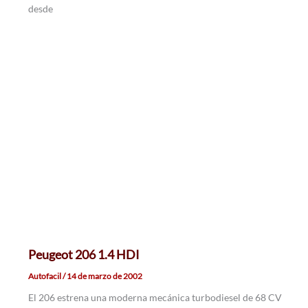
desde
Peugeot 206 1.4 HDI
Autofacil
/
14 de marzo de 2002
El 206 estrena una moderna mecánica turbodiesel de 68 CV