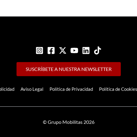
SUSCRÍBETE A NUESTRA NEWSLETTER
licidad
Aviso Legal
Política de Privacidad
Política de Cookie
© Grupo Mobilitas 2026