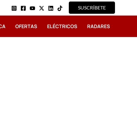
SUSCRÍBETE
CA
OFERTAS
ELÉCTRICOS
RADARES