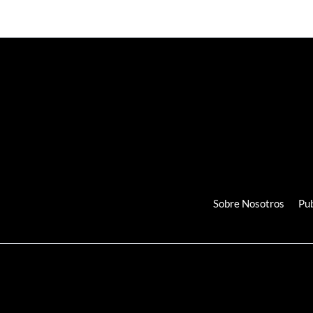
Sobre Nosotros
Pub