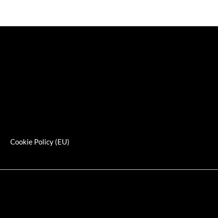
s
Cookie Policy (EU)