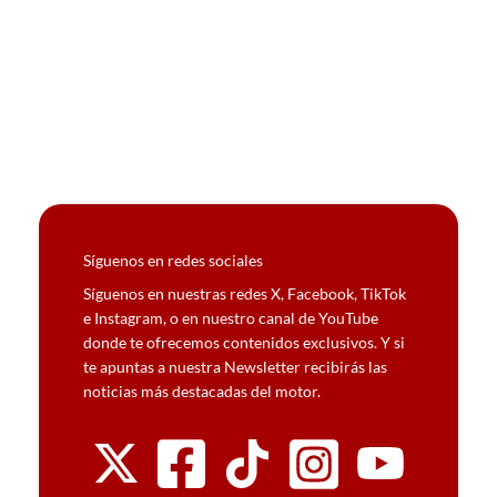
Síguenos en redes sociales
Síguenos en nuestras redes X, Facebook, TikTok
e Instagram, o en nuestro canal de YouTube
donde te ofrecemos contenidos exclusivos. Y si
te apuntas a nuestra Newsletter recibirás las
noticias más destacadas del motor.