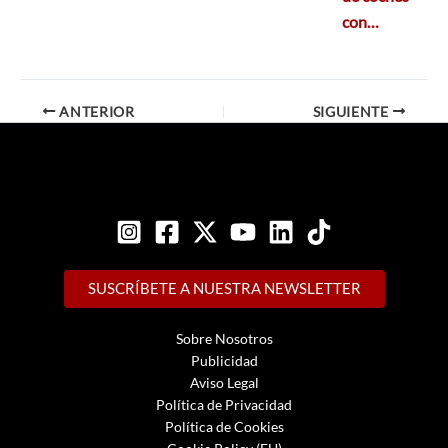
con…
ANTERIOR
SIGUIENTE
SUSCRÍBETE A NUESTRA NEWSLETTER
Sobre Nosotros
Publicidad
Aviso Legal
Política de Privacidad
Política de Cookies