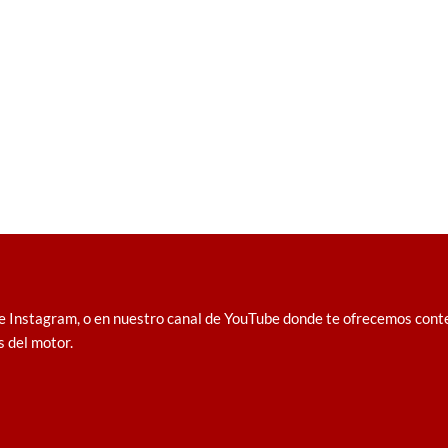
e Instagram, o en nuestro canal de YouTube donde te ofrecemos conten
s del motor.