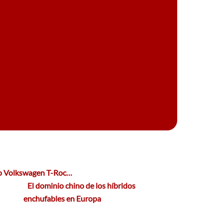
evo Volkswagen T-Roc…
El dominio chino de los híbridos
enchufables en Europa