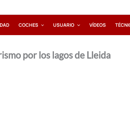
IDAD
COCHES
USUARIO
VÍDEOS
TÉCNI
ismo por los lagos de Lleida