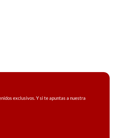
idos exclusivos. Y si te apuntas a nuestra