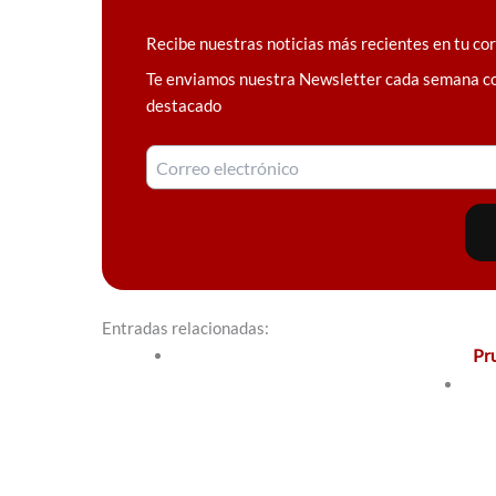
Recibe nuestras noticias más recientes en tu co
Te enviamos nuestra Newsletter cada semana c
destacado
Entradas relacionadas:
Pr