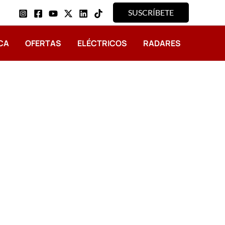
SUSCRÍBETE
CA
OFERTAS
ELÉCTRICOS
RADARES