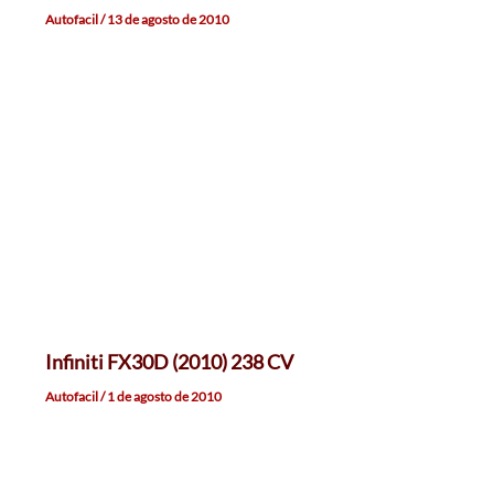
Autofacil
/
13 de agosto de 2010
Infiniti FX30D (2010) 238 CV
Autofacil
/
1 de agosto de 2010