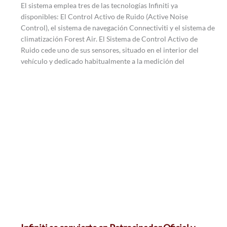
El sistema emplea tres de las tecnologías Infiniti ya
disponibles: El Control Activo de Ruido (Active Noise
Control), el sistema de navegación Connectiviti y el sistema de
climatización Forest Air. El Sistema de Control Activo de
Ruido cede uno de sus sensores, situado en el interior del
vehículo y dedicado habitualmente a la medición del