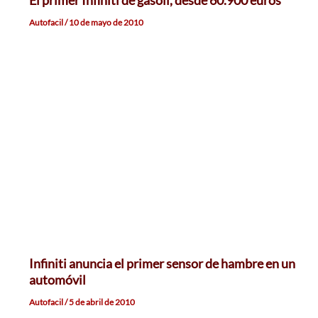
Autofacil
/
10 de mayo de 2010
Infiniti anuncia el primer sensor de hambre en un
automóvil
Autofacil
/
5 de abril de 2010