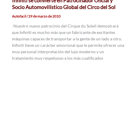
Infiniti se convierte en Patrocinador Oficial y
Socio Automovilístico Global del Circo del Sol
Autofacil
/
29 de marzo de 2010
-Nuestro nuevo patrocinio del Cirque du Soleil demostrará
que Infiniti es mucho más que un fabricante de excitantes
máquinas capaces de transportar a la gente de un lado a otro.
Infiniti tiene un carácter emocional que le permite ofrecer una
muy personal interpretación del lujo moderno y un
tratamiento muy respetuoso a los más cualificados