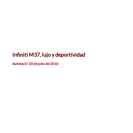
Infiniti M37, lujo y deportividad
Autofacil
/
20 de julio de 2010