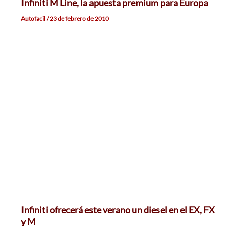
Infiniti M Line, la apuesta premium para Europa
Autofacil
/
23 de febrero de 2010
Infiniti ofrecerá este verano un diesel en el EX, FX
y M