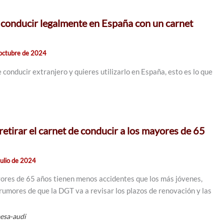
 conducir legalmente en España con un carnet
octubre de 2024
e conducir extranjero y quieres utilizarlo en España, esto es lo que
etirar el carnet de conducir a los mayores de 65
julio de 2024
ores de 65 años tienen menos accidentes que los más jóvenes,
rumores de que la DGT va a revisar los plazos de renovación y las
esa-audi