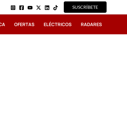
SUSCRÍBETE
CA
OFERTAS
ELÉCTRICOS
RADARES