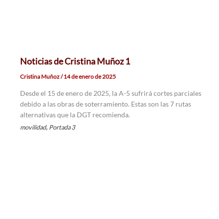
Noticias de Cristina Muñoz 1
Cristina Muñoz
/
14 de enero de 2025
Desde el 15 de enero de 2025, la A-5 sufrirá cortes parciales
debido a las obras de soterramiento. Estas son las 7 rutas
alternativas que la DGT recomienda.
,
movilidad
Portada 3