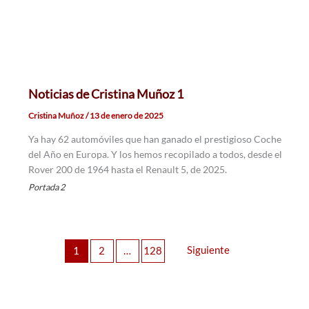
Noticias de Cristina Muñoz 1
Cristina Muñoz
/
13 de enero de 2025
Ya hay 62 automóviles que han ganado el prestigioso Coche
del Año en Europa. Y los hemos recopilado a todos, desde el
Rover 200 de 1964 hasta el Renault 5, de 2025.
Portada 2
Siguiente
1
2
…
128