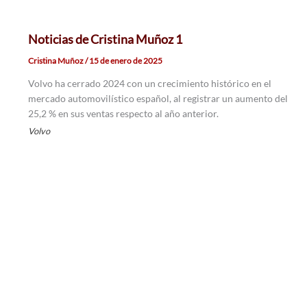
Noticias de Cristina Muñoz 1
Cristina Muñoz
/
15 de enero de 2025
Volvo ha cerrado 2024 con un crecimiento histórico en el
mercado automovilístico español, al registrar un aumento del
25,2 % en sus ventas respecto al año anterior.
Volvo