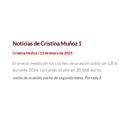
Noticias de Cristina Muñoz 1
Cristina Muñoz
/
13 de enero de 2025
El precio medio de los coches de ocasión subió un 1,8 %
durante 2024, cerrando el año en 20.668 euros.
,
,
coche de ocasión
coche de segunda mano
Portada 3