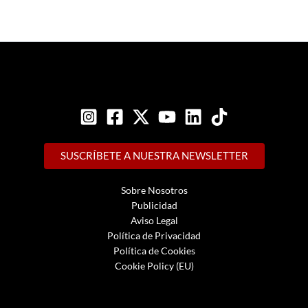
SUSCRÍBETE A NUESTRA NEWSLETTER
Sobre Nosotros
Publicidad
Aviso Legal
Política de Privacidad
Política de Cookies
Cookie Policy (EU)