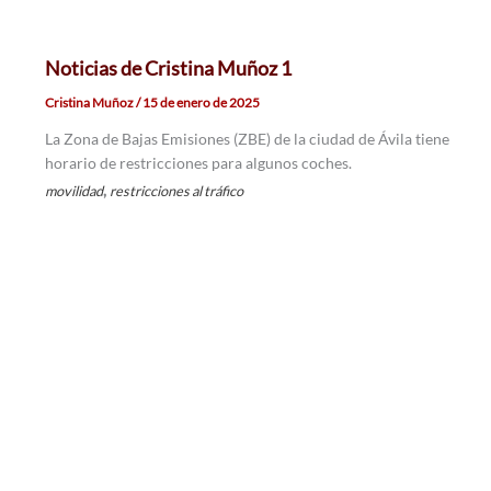
Noticias de Cristina Muñoz 1
Cristina Muñoz
/
15 de enero de 2025
La Zona de Bajas Emisiones (ZBE) de la ciudad de Ávila tiene
horario de restricciones para algunos coches.
,
movilidad
restricciones al tráfico