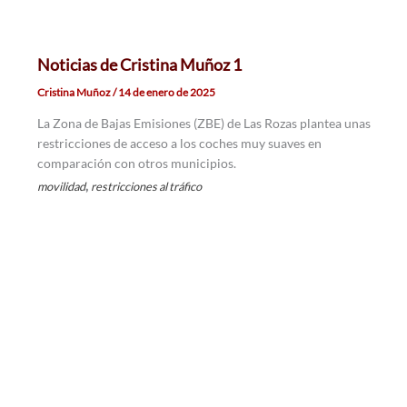
Noticias de Cristina Muñoz 1
Cristina Muñoz
/
14 de enero de 2025
La Zona de Bajas Emisiones (ZBE) de Las Rozas plantea unas
restricciones de acceso a los coches muy suaves en
comparación con otros municipios.
,
movilidad
restricciones al tráfico