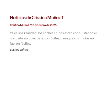
Noticias de Cristina Muñoz 1
Cristina Muñoz
/
15 de enero de 2025
Ya es una realidad: los coches chinos están conquistando el
mercado europeo de automóviles… aunque sus inicios no
fueron fáciles.
coches chinos