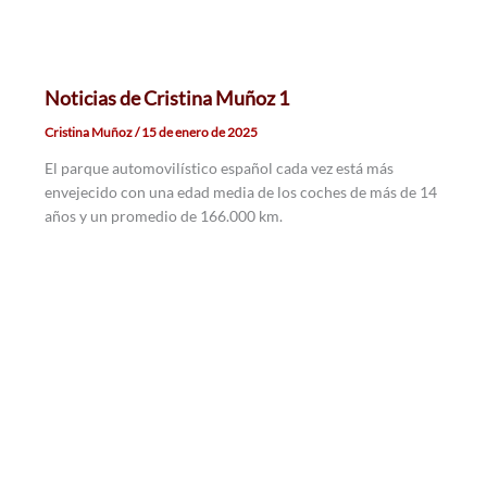
Noticias de Cristina Muñoz 1
Cristina Muñoz
/
15 de enero de 2025
El parque automovilístico español cada vez está más
envejecido con una edad media de los coches de más de 14
años y un promedio de 166.000 km.