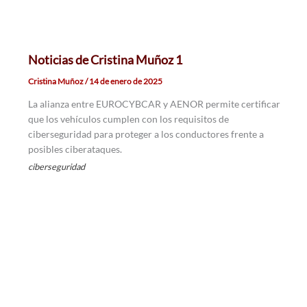
Noticias de Cristina Muñoz 1
Cristina Muñoz
/
14 de enero de 2025
La alianza entre EUROCYBCAR y AENOR permite certificar
que los vehículos cumplen con los requisitos de
ciberseguridad para proteger a los conductores frente a
posibles ciberataques.
ciberseguridad