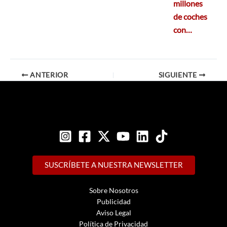
millones
de coches
con…
ANTERIOR
SIGUIENTE
SUSCRÍBETE A NUESTRA NEWSLETTER
Sobre Nosotros
Publicidad
Aviso Legal
Política de Privacidad