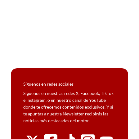
Síguenos en redes sociales
Síguenos en nuestras redes X, Facebook, TikTok
e Instagram, o en nuestro canal de YouTube
donde te ofrecemos contenidos exclusivos. Y si
te apuntas a nuestra Newsletter recibirás las
noticias más destacadas del motor.