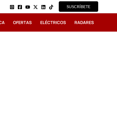
SUSCRÍBETE
CA
OFERTAS
ELÉCTRICOS
RADARES