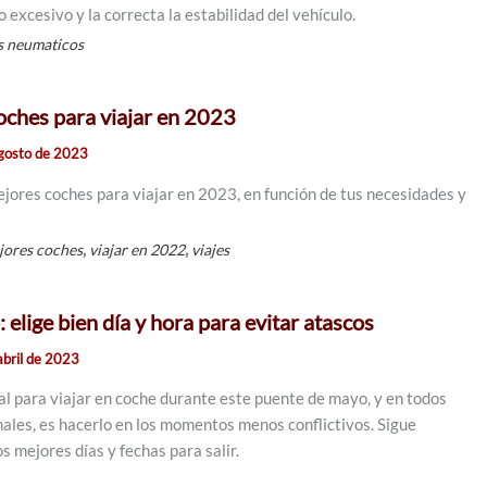
excesivo y la correcta la estabilidad del vehículo.
s neumaticos
oches para viajar en 2023
gosto de 2023
jores coches para viajar en 2023, en función de tus necesidades y
,
,
jores coches
viajar en 2022
viajes
elige bien día y hora para evitar atascos
abril de 2023
al para viajar en coche durante este puente de mayo, y en todos
nales, es hacerlo en los momentos menos conflictivos. Sigue
s mejores días y fechas para salir.