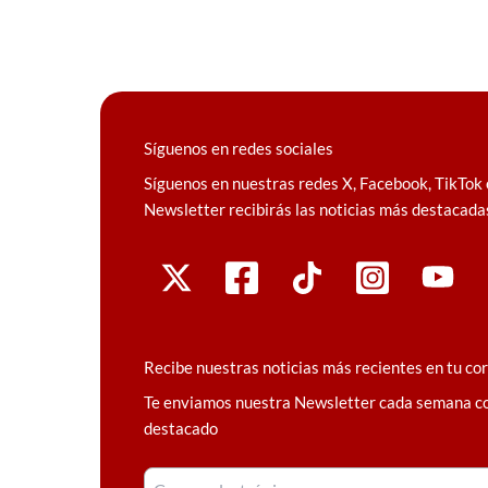
Síguenos en redes sociales
Síguenos en nuestras redes X, Facebook, TikTok 
Newsletter recibirás las noticias más destacada
Recibe nuestras noticias más recientes en tu co
Te enviamos nuestra Newsletter cada semana c
destacado