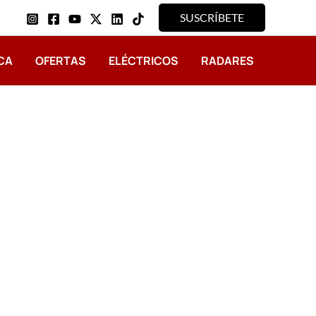
SUSCRÍBETE
CA
OFERTAS
ELÉCTRICOS
RADARES