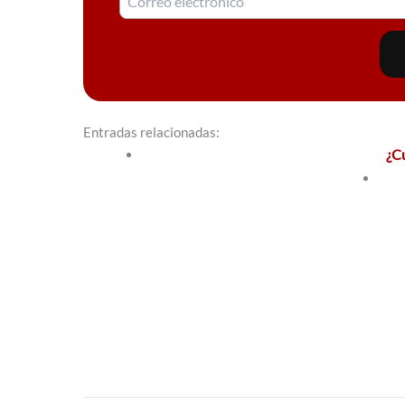
Entradas relacionadas:
¿C