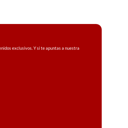
idos exclusivos. Y si te apuntas a nuestra