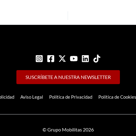
SUSCRÍBETE A NUESTRA NEWSLETTER
licidad
Aviso Legal
Política de Privacidad
Política de Cookie
© Grupo Mobilitas 2026