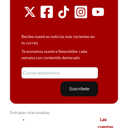
Recibe nuestras noticias más recientes en
tu correo
Te enviamos nuestra Newsletter cada
semana con contenido destacado
Entradas relacionadas:
Las
cuentas