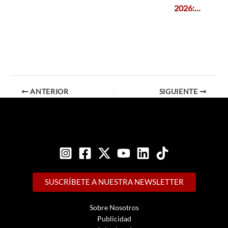
2026:…
ANTERIOR
SIGUIENTE
SUSCRÍBETE A NUESTRA NEWSLETTER
Sobre Nosotros
Publicidad