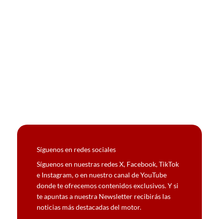
Síguenos en redes sociales
Síguenos en nuestras redes X, Facebook, TikTok
e Instagram, o en nuestro canal de YouTube
donde te ofrecemos contenidos exclusivos. Y si
te apuntas a nuestra Newsletter recibirás las
noticias más destacadas del motor.