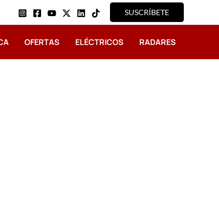
SUSCRÍBETE
CA
OFERTAS
ELÉCTRICOS
RADARES