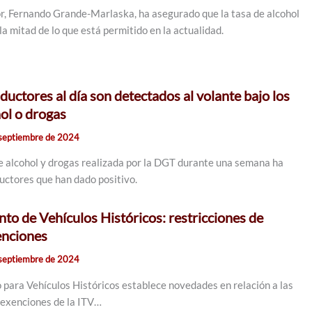
ior, Fernando Grande-Marlaska, ha asegurado que la tasa de alcohol
la mitad de lo que está permitido en la actualidad.
uctores al día son detectados al volante bajo los
hol o drogas
septiembre de 2024
 alcohol y drogas realizada por la DGT durante una semana ha
ductores que han dado positivo.
o de Vehículos Históricos: restricciones de
enciones
septiembre de 2024
para Vehículos Históricos establece novedades en relación a las
, exenciones de la ITV…