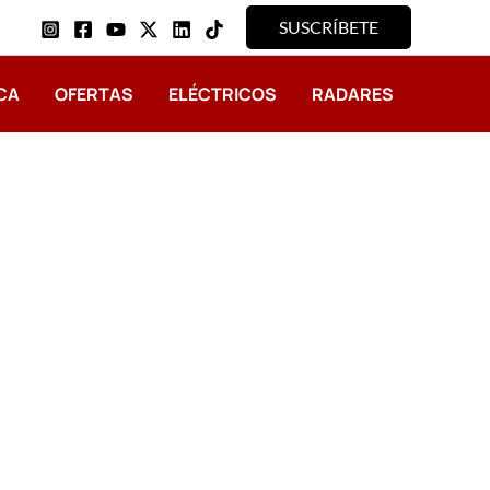
SUSCRÍBETE
CA
OFERTAS
ELÉCTRICOS
RADARES