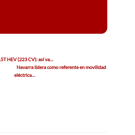
5T HEV (223 CV): así va…
Navarra lidera como referente en movilidad
eléctrica…