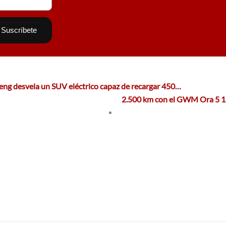
eng desvela un SUV eléctrico capaz de recargar 450…
2.500 km con el GWM Ora 5 1.