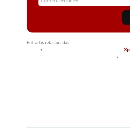
Entradas relacionadas:
Xp