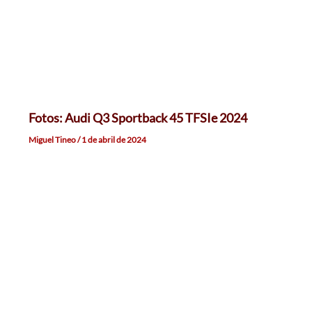
Fotos: Audi Q3 Sportback 45 TFSIe 2024
Miguel Tineo
/
1 de abril de 2024