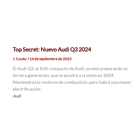
Top Secret: Nuevo Audi Q3 2024
J. Couto:
/
14 de septiembre de 2023
El Audi Q3, el SUV compacto de Audi, ya está preparando su
tercera generación, que se pondrá a la venta en 2024.
Mantendrá los motores de combustión, pero habrá una mayor
electrificación.
Audi