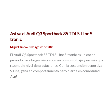
Así va el Audi Q3 Sportback 35 TDI S-Line S-
tronic
Miguel Tineo
/
8 de agosto de 2023
El Audi Q3 Sportback 35 TDI S-Line S-tronic es un coche
pensado para largos viajes con un consumo bajo y un más que
razonable nivel de prestaciones. Con la suspensión deportiva
S-Line, gana en comportamiento pero pierde en comodidad.
Audi