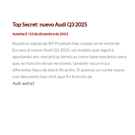
Top Secret: nuevo Audi Q3 2025
Autofacil
/
23 de diciembre de 2023
Nuestros espías de SH Proshots han cazado en el norte de
Europa al nuevo Audi Q3 2025, un modelo que seguirá
apostando por mecánicas térmicas como base mecánico pero
que, en función de las versiones, también recurrirá a
diferentes tipos de electrificación. Si quieres un coche nuevo
con descuento haz click aquí En función de
,
Audi
audi q3