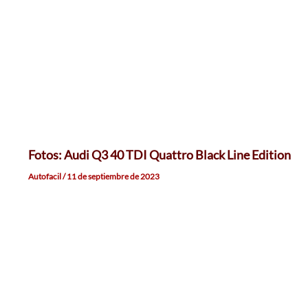
Fotos: Audi Q3 40 TDI Quattro Black Line Edition
Autofacil
/
11 de septiembre de 2023