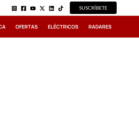
SUSCRÍBETE
CA
OFERTAS
ELÉCTRICOS
RADARES