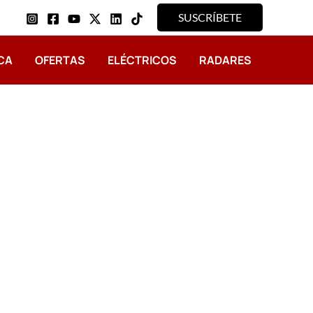
SUSCRÍBETE
CA
OFERTAS
ELÉCTRICOS
RADARES