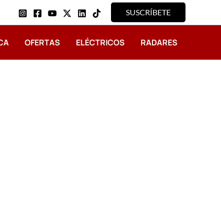
SUSCRÍBETE
CA
OFERTAS
ELÉCTRICOS
RADARES