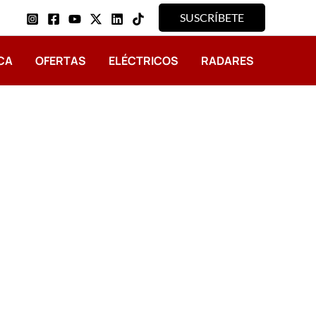
SUSCRÍBETE
CA
OFERTAS
ELÉCTRICOS
RADARES