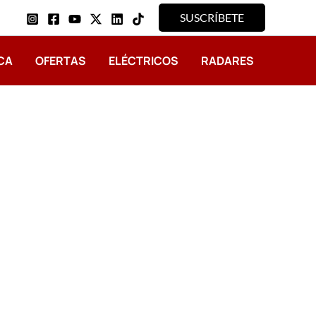
SUSCRÍBETE
CA
OFERTAS
ELÉCTRICOS
RADARES