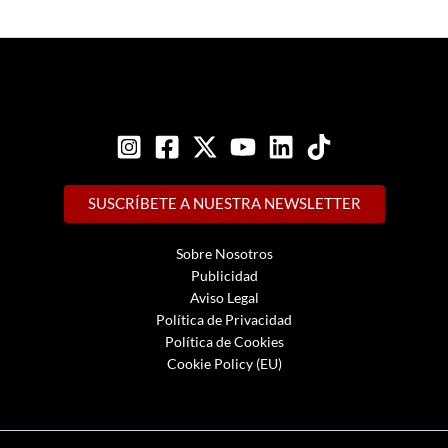
SUSCRÍBETE A NUESTRA NEWSLETTER
Sobre Nosotros
Publicidad
Aviso Legal
Política de Privacidad
Política de Cookies
Cookie Policy (EU)