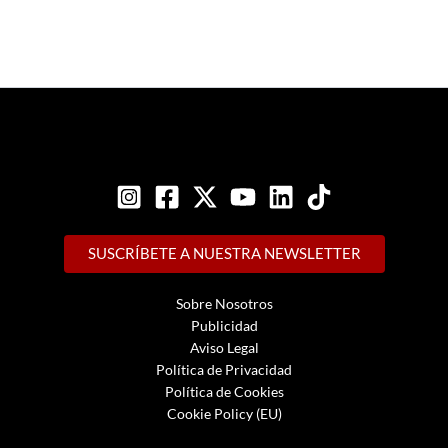
SUSCRÍBETE A NUESTRA NEWSLETTER
Sobre Nosotros
Publicidad
Aviso Legal
Política de Privacidad
Política de Cookies
Cookie Policy (EU)