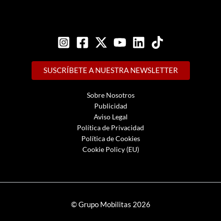
SUSCRÍBETE A NUESTRA NEWSLETTER
Sobre Nosotros
Publicidad
Aviso Legal
Política de Privacidad
Política de Cookies
Cookie Policy (EU)
© Grupo Mobilitas 2026