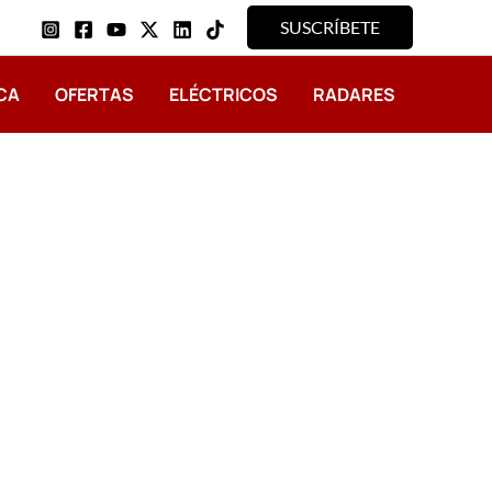
SUSCRÍBETE
CA
OFERTAS
ELÉCTRICOS
RADARES