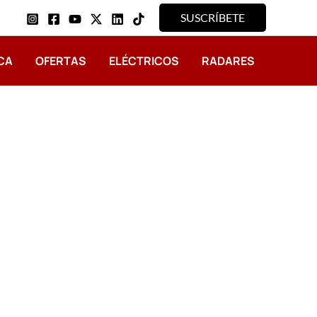
SUSCRÍBETE
CA
OFERTAS
ELÉCTRICOS
RADARES