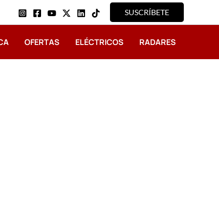
SUSCRÍBETE
CA
OFERTAS
ELÉCTRICOS
RADARES