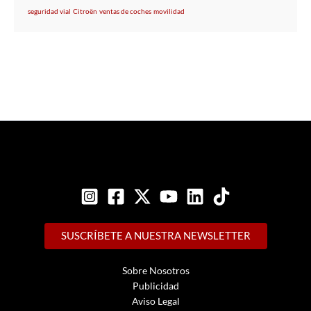
seguridad vial
Citroën
ventas de coches
movilidad
SUSCRÍBETE A NUESTRA NEWSLETTER
Sobre Nosotros
Publicidad
Aviso Legal