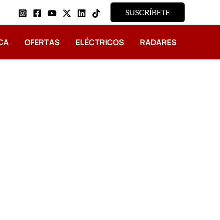
SUSCRÍBETE
CA
OFERTAS
ELÉCTRICOS
RADARES