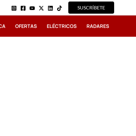
SUSCRÍBETE
CA
OFERTAS
ELÉCTRICOS
RADARES