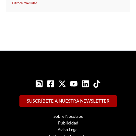
Citroën
movilidad
SUSCRÍBETE A NUESTRA NEWSLETTER
Sobre Nosotros
Publicidad
Aviso Legal