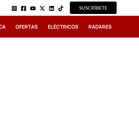
SUSCRÍBETE
CA
OFERTAS
ELÉCTRICOS
RADARES