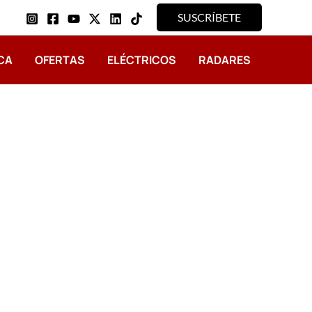
SUSCRÍBETE
CA
OFERTAS
ELÉCTRICOS
RADARES