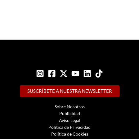
SUSCRÍBETE A NUESTRA NEWSLETTER
Sobre Nosotros
Publicidad
Aviso Legal
Política de Privacidad
Política de Cookies