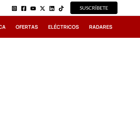
SUSCRÍBETE
CA
OFERTAS
ELÉCTRICOS
RADARES