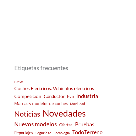
Etiquetas frecuentes
BMW
Coches Eléctricos. Vehículos eléctricos
Industria
Competición
Conductor
Evo
Marcas y modelos de coches
Movilidad
Novedades
Noticias
Nuevos modelos
Pruebas
Ofertas
TodoTerreno
Reportajes
Seguridad
Tecnología