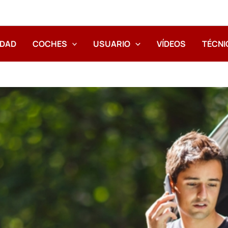
IDAD
COCHES
USUARIO
VÍDEOS
TÉCNI