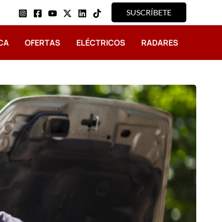
SUSCRÍBETE
CA
OFERTAS
ELÉCTRICOS
RADARES