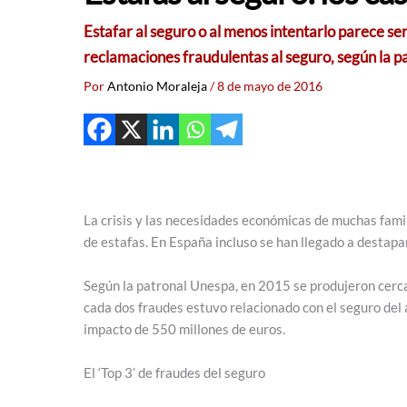
Estafar al seguro o al menos intentarlo parece s
reclamaciones fraudulentas al seguro, según la p
Por
Antonio Moraleja
/
8 de mayo de 2016
La crisis y las necesidades económicas de muchas fami
de estafas. En España incluso se han llegado a destap
Según la patronal Unespa, en 2015 se produjeron cerc
cada dos fraudes estuvo relacionado con el seguro del
impacto de 550 millones de euros.
El ‘Top 3’ de fraudes del seguro