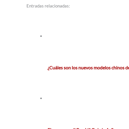
Entradas relacionadas:
¿Cuáles son los nuevos modelos chinos