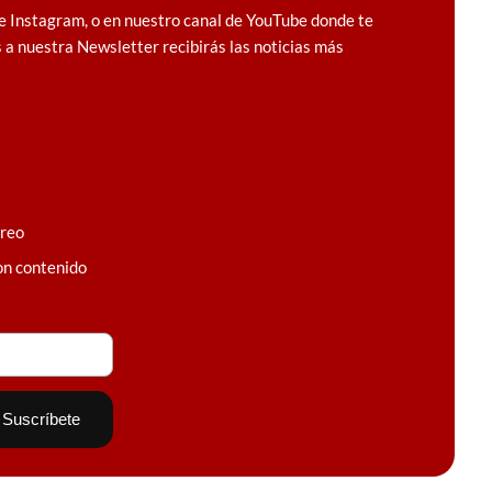
e Instagram, o en nuestro canal de YouTube donde te
 a nuestra Newsletter recibirás las noticias más
rreo
on contenido