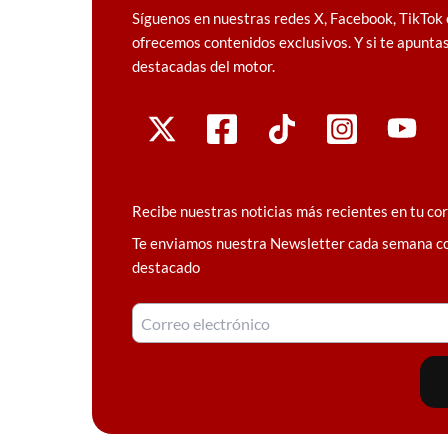
Síguenos en nuestras redes X, Facebook, TikTok 
ofrecemos contenidos exclusivos. Y si te apuntas
destacadas del motor.
Recibe nuestras noticias más recientes en tu co
Te enviamos nuestra Newsletter cada semana c
destacado