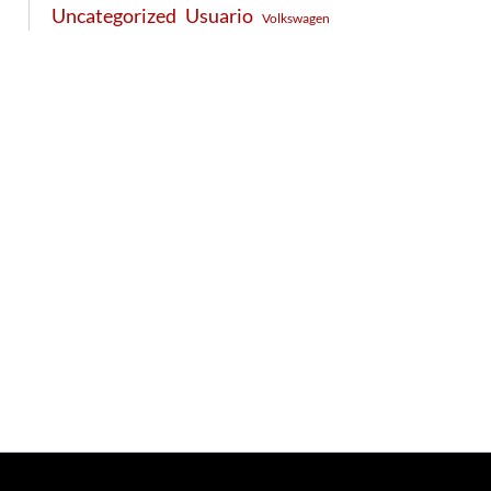
Usuario
Uncategorized
Volkswagen