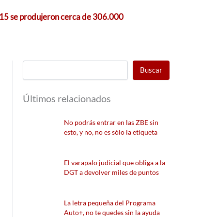
2015 se produjeron cerca de 306.000
Buscar
Últimos relacionados
No podrás entrar en las ZBE sin
esto, y no, no es sólo la etiqueta
El varapalo judicial que obliga a la
DGT a devolver miles de puntos
La letra pequeña del Programa
Auto+, no te quedes sin la ayuda