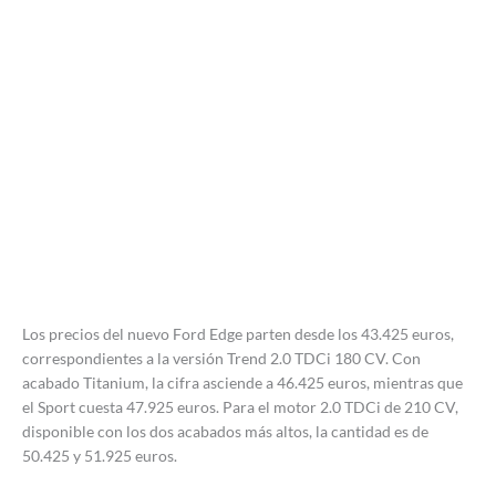
Los precios del nuevo Ford Edge parten desde los 43.425 euros,
correspondientes a la versión Trend 2.0 TDCi 180 CV. Con
acabado Titanium, la cifra asciende a 46.425 euros, mientras que
el Sport cuesta 47.925 euros. Para el motor 2.0 TDCi de 210 CV,
disponible con los dos acabados más altos, la cantidad es de
50.425 y 51.925 euros.