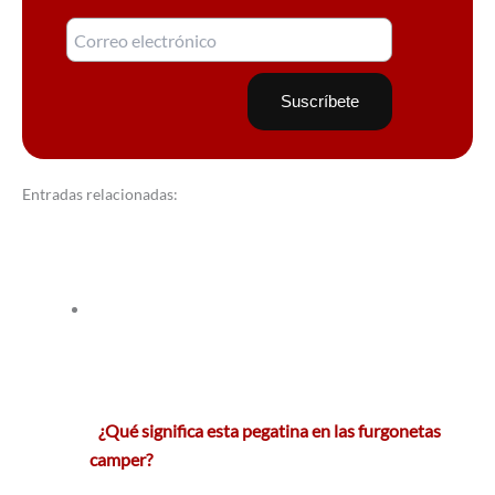
Entradas relacionadas:
¿Qué significa esta pegatina en las furgonetas
camper?