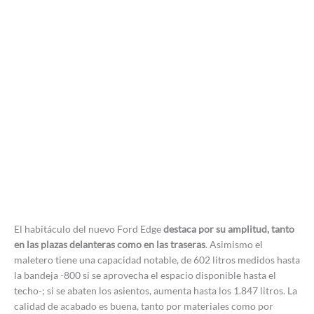
El habitáculo del nuevo Ford Edge
destaca por su amplitud, tanto
en las plazas delanteras como en las traseras
. Asimismo el
maletero tiene una capacidad notable, de 602 litros medidos hasta
la bandeja -800 si se aprovecha el espacio disponible hasta el
techo-; si se abaten los asientos, aumenta hasta los 1.847 litros. La
calidad de acabado es buena, tanto por materiales como por