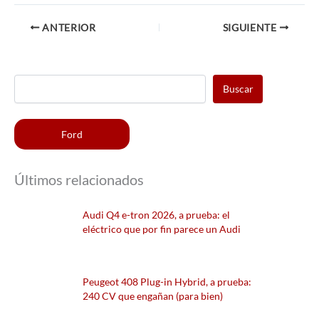
ANTERIOR
SIGUIENTE
Buscar
Ford
Últimos relacionados
Audi Q4 e-tron 2026, a prueba: el
eléctrico que por fin parece un Audi
Peugeot 408 Plug-in Hybrid, a prueba:
240 CV que engañan (para bien)