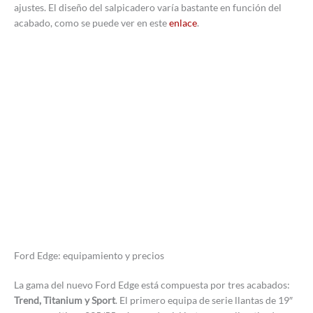
ajustes. El diseño del salpicadero varía bastante en función del
acabado, como se puede ver en este
enlace
.
Ford Edge: equipamiento y precios
La gama del nuevo Ford Edge está compuesta por tres acabados:
Trend, Titanium y Sport
. El primero equipa de serie llantas de 19″