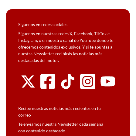
Síguenos en redes sociales
Síguenos en nuestras redes X, Facebook, TikTok e
Instagram, o en nuestro canal de YouTube donde te
ofrecemos contenidos exclusivos. Y si te apuntas a
nuestra Newsletter recibirás las noticias más
destacadas del motor.
Recibe nuestras noticias más recientes en tu
correo
Te enviamos nuestra Newsletter cada semana
con contenido destacado