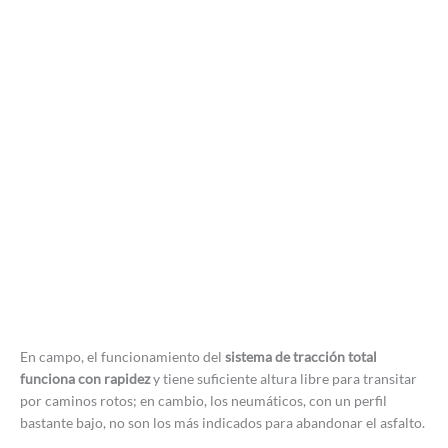
En campo, el funcionamiento del
sistema de tracción total
funciona con rapidez
y tiene suficiente altura libre para transitar
por caminos rotos; en cambio, los neumáticos, con un perfil
bastante bajo, no son los más indicados para abandonar el asfalto.