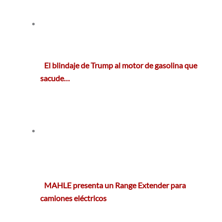
El blindaje de Trump al motor de gasolina que
sacude…
MAHLE presenta un Range Extender para
camiones eléctricos