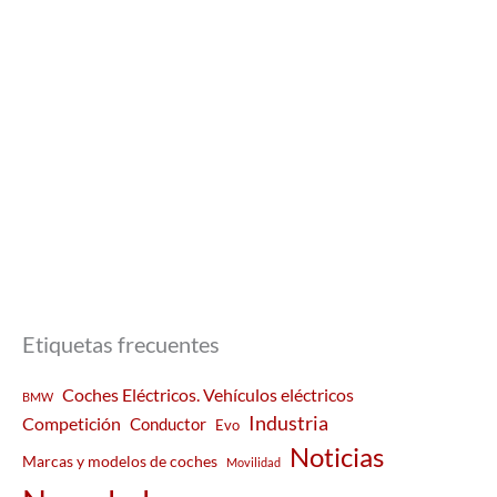
Etiquetas frecuentes
Coches Eléctricos. Vehículos eléctricos
BMW
Industria
Competición
Conductor
Evo
Noticias
Marcas y modelos de coches
Movilidad