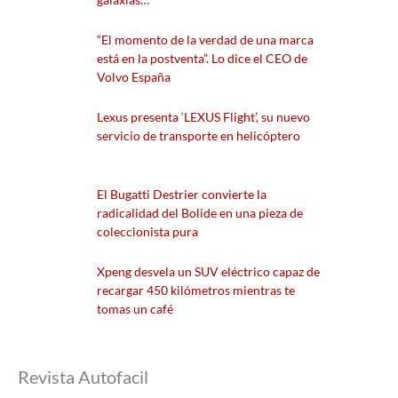
“El momento de la verdad de una marca
está en la postventa”. Lo dice el CEO de
Volvo España
Lexus presenta ‘LEXUS Flight’, su nuevo
servicio de transporte en helicóptero
El Bugatti Destrier convierte la
radicalidad del Bolide en una pieza de
coleccionista pura
Xpeng desvela un SUV eléctrico capaz de
recargar 450 kilómetros mientras te
tomas un café
Revista Autofacil