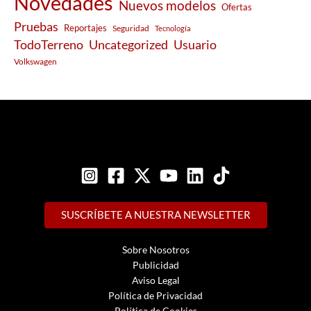
Novedades
Nuevos modelos
Ofertas
Pruebas
Reportajes
Seguridad
Tecnología
Usuario
TodoTerreno
Uncategorized
Volkswagen
SUSCRÍBETE A NUESTRA NEWSLETTER
Sobre Nosotros
Publicidad
Aviso Legal
Política de Privacidad
Política de Cookies