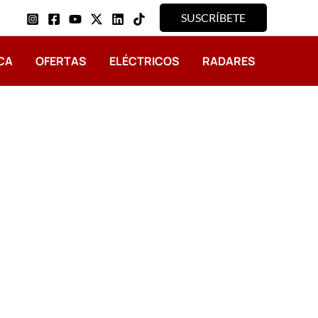
SUSCRÍBETE
CA
OFERTAS
ELÉCTRICOS
RADARES