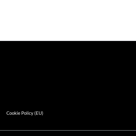
s
Cookie Policy (EU)