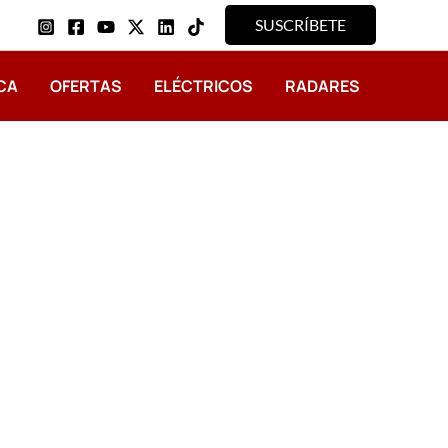
SUSCRÍBETE
CA
OFERTAS
ELÉCTRICOS
RADARES