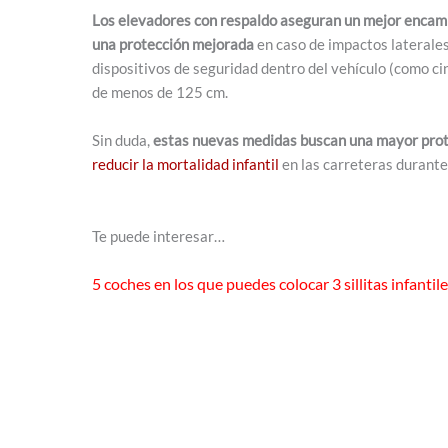
Los elevadores con respaldo aseguran un mejor encami
una protección mejorada
en caso de impactos laterale
dispositivos de seguridad dentro del vehículo (como ci
de menos de 125 cm.
Sin duda,
estas nuevas medidas buscan una mayor prote
reducir la mortalidad infantil
en las carreteras durante
Te puede interesar…
5 coches en los que puedes colocar 3 sillitas infantil