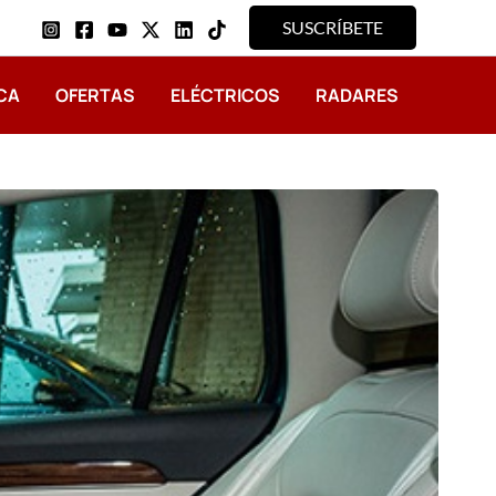
SUSCRÍBETE
CA
OFERTAS
ELÉCTRICOS
RADARES