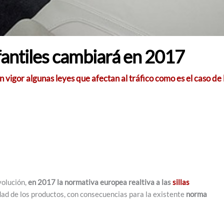
nfantiles cambiará en 2017
 vigor algunas leyes que afectan al tráfico como es el caso de 
volución,
en 2017 la normativa europea realtiva a las
sillas
dad de los productos, con consecuencias para la existente
norma