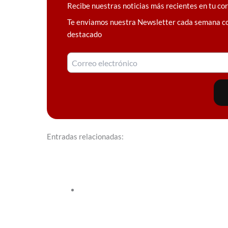
Recibe nuestras noticias más recientes en tu co
Te enviamos nuestra Newsletter cada semana c
destacado
Entradas relacionadas: