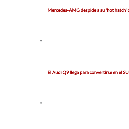
Mercedes-AMG despide a su 'hot hatch' d
El Audi Q9 llega para convertirse en el 