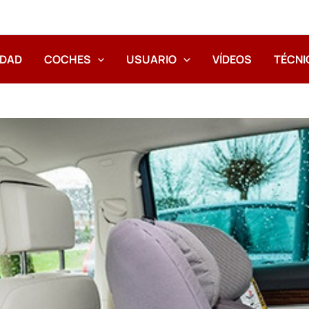
IDAD
COCHES
USUARIO
VÍDEOS
TÉCNI