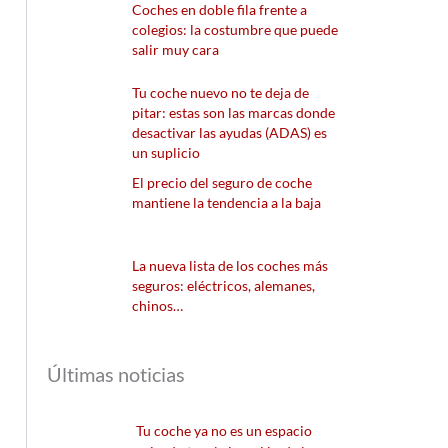
Coches en doble fila frente a
colegios: la costumbre que puede
salir muy cara
Tu coche nuevo no te deja de
pitar: estas son las marcas donde
desactivar las ayudas (ADAS) es
un suplicio
El precio del seguro de coche
mantiene la tendencia a la baja
La nueva lista de los coches más
seguros: eléctricos, alemanes,
chinos…
Últimas noticias
Tu coche ya no es un espacio