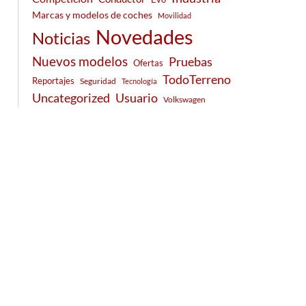
Marcas y modelos de coches
Movilidad
Novedades
Noticias
Nuevos modelos
Pruebas
Ofertas
TodoTerreno
Reportajes
Seguridad
Tecnología
Usuario
Uncategorized
Volkswagen