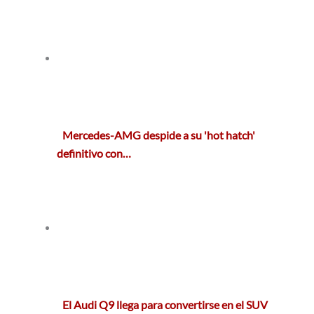
Mercedes-AMG despide a su 'hot hatch'
definitivo con…
El Audi Q9 llega para convertirse en el SUV