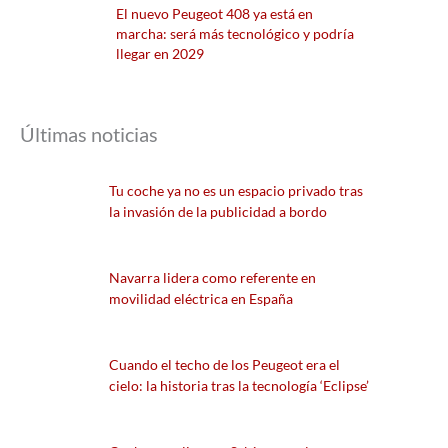
El nuevo Peugeot 408 ya está en
marcha: será más tecnológico y podría
llegar en 2029
Últimas noticias
Tu coche ya no es un espacio privado tras
la invasión de la publicidad a bordo
Navarra lidera como referente en
movilidad eléctrica en España
Cuando el techo de los Peugeot era el
cielo: la historia tras la tecnología ‘Eclipse’