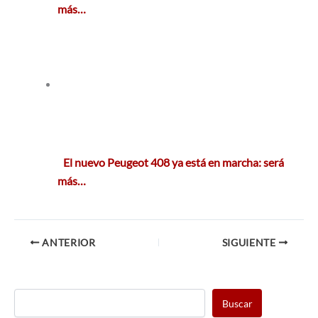
más…
El nuevo Peugeot 408 ya está en marcha: será
más…
ANTERIOR
SIGUIENTE
Buscar