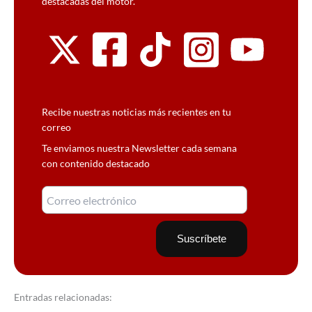
destacadas del motor.
Recibe nuestras noticias más recientes en tu
correo
Te enviamos nuestra Newsletter cada semana
con contenido destacado
Entradas relacionadas: