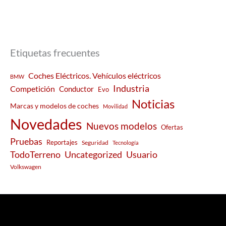
Etiquetas frecuentes
Coches Eléctricos. Vehículos eléctricos
BMW
Industria
Competición
Conductor
Evo
Noticias
Marcas y modelos de coches
Movilidad
Novedades
Nuevos modelos
Ofertas
Pruebas
Reportajes
Seguridad
Tecnología
Usuario
TodoTerreno
Uncategorized
Volkswagen