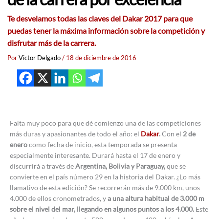
Te desvelamos todas las claves del Dakar 2017 para que
puedas tener la máxima información sobre la competición y
disfrutar más de la carrera.
Por
Victor Delgado
/
18 de diciembre de 2016
Falta muy poco para que dé comienzo una de las competiciones
más duras y apasionantes de todo el año: el
Dakar
.
Con el
2 de
enero
como fecha de inicio, esta temporada se presenta
especialmente interesante. Durará hasta el 17 de enero y
discurrirá a través de
Argentina, Bolivia y Paraguay,
que se
convierte en el país número 29 en la historia del Dakar. ¿Lo más
llamativo de esta edición? Se recorrerán más de 9.000 km, unos
4.000 de ellos cronometrados, y
a una altura habitual de 3.000 m
sobre el nivel del mar, llegando en algunos puntos a los 4.000.
Este