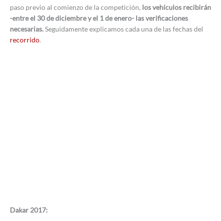
paso previo al comienzo de la competición,
los vehículos recibirán
-entre el 30 de diciembre y el 1 de enero- las verificaciones
necesarias.
Seguidamente explicamos cada una de las fechas del
recorrido
.
Dakar 2017: