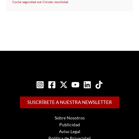
Coche
seguridad vial
Citroën
movilidad
SUSCRÍBETE A NUESTRA NEWSLETTER
Sobre Nosotros
Publicidad
Aviso Legal
Política de Privacidad