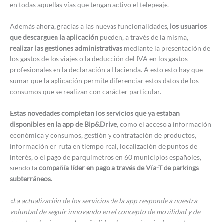
en todas aquellas vías que tengan activo el telepeaje.
Además ahora, gracias a las nuevas funcionalidades,
los usuarios
que descarguen la aplicación
pueden, a través de la misma,
realizar las gestiones administrativas
mediante la presentación de
los gastos de los viajes o la deducción del IVA en los gastos
profesionales en la declaración a Hacienda. A esto esto hay que
sumar que la aplicación permite diferenciar estos datos de los
consumos que se realizan con carácter particular.
Estas novedades completan los servicios que ya estaban
disponibles en la app de Bip&Drive
, como el acceso a información
económica y consumos, gestión y contratación de productos,
información en ruta en tiempo real, localización de puntos de
interés, o el pago de parquímetros en 60 municipios españoles,
siendo la
compañía líder en pago a través de Vía-T de parkings
subterráneos.
«La actualización de los servicios de la app responde a nuestra
voluntad de seguir innovando en el concepto de movilidad y de