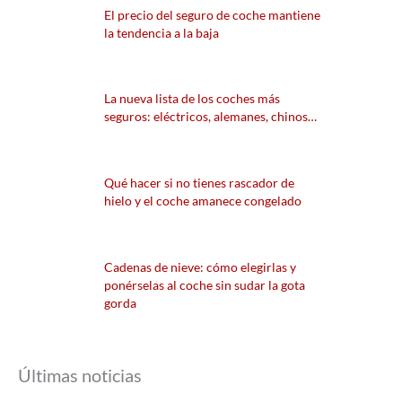
El precio del seguro de coche mantiene
la tendencia a la baja
La nueva lista de los coches más
seguros: eléctricos, alemanes, chinos…
Qué hacer si no tienes rascador de
hielo y el coche amanece congelado
Cadenas de nieve: cómo elegirlas y
ponérselas al coche sin sudar la gota
gorda
Últimas noticias