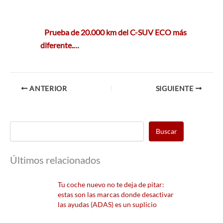
Prueba de 20.000 km del C-SUV ECO más
diferente.…
ANTERIOR
SIGUIENTE
Buscar
Últimos relacionados
Tu coche nuevo no te deja de pitar:
estas son las marcas donde desactivar
las ayudas (ADAS) es un suplicio