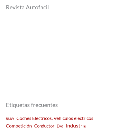
Revista Autofacil
Etiquetas frecuentes
Coches Eléctricos. Vehículos eléctricos
BMW
Industria
Competición
Conductor
Evo