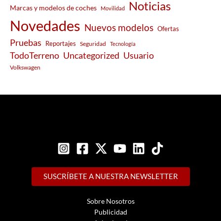
Noticias
Marcas y modelos de coches
Movilidad
Novedades
Nuevos modelos
Ofertas
Pruebas
Reportajes
Seguridad
Tecnología
Usuario
TodoTerreno
Uncategorized
Volkswagen
SUSCRÍBETE A NUESTRA NEWSLETTER
Sobre Nosotros
Publicidad