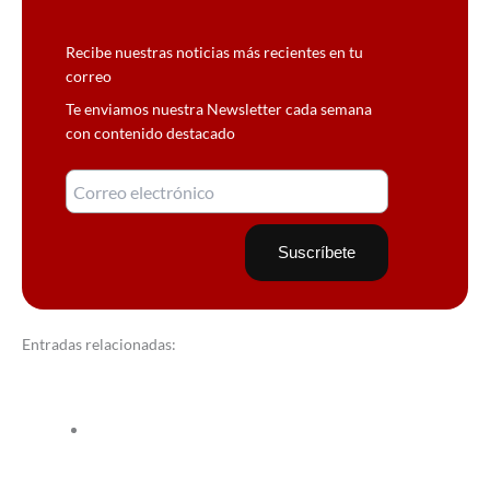
Recibe nuestras noticias más recientes en tu
correo
Te enviamos nuestra Newsletter cada semana
con contenido destacado
Entradas relacionadas: