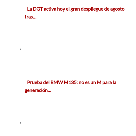
La DGT activa hoy el gran despliegue de agosto
tras…
Prueba del BMW M135: no es un M para la
generación…