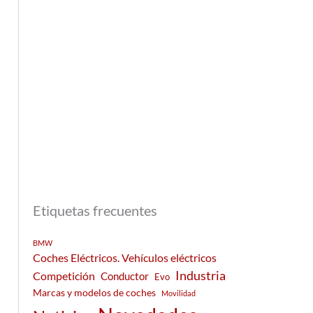
Etiquetas frecuentes
BMW
Coches Eléctricos. Vehículos eléctricos
Industria
Competición
Conductor
Evo
Marcas y modelos de coches
Movilidad