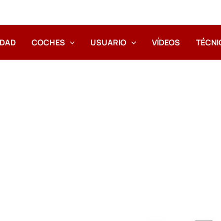
IDAD
COCHES
USUARIO
VÍDEOS
TÉCNI