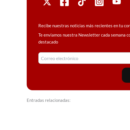
Recibe nuestras noticias más recientes en tu co
Te enviamos nuestra Newsletter cada semana c
destacado
Entradas relacionadas: