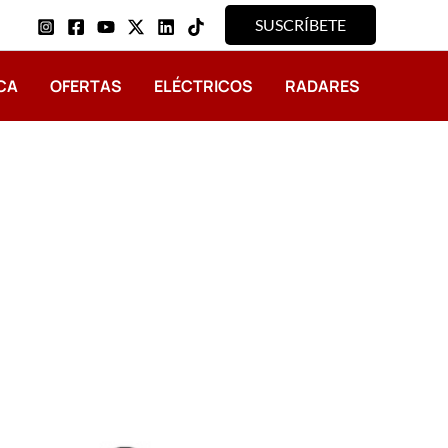
SUSCRÍBETE
CA
OFERTAS
ELÉCTRICOS
RADARES