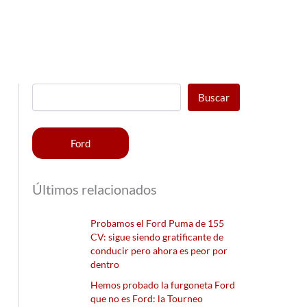
Buscar
Ford
Últimos relacionados
Probamos el Ford Puma de 155
CV: sigue siendo gratificante de
conducir pero ahora es peor por
dentro
Hemos probado la furgoneta Ford
que no es Ford: la Tourneo