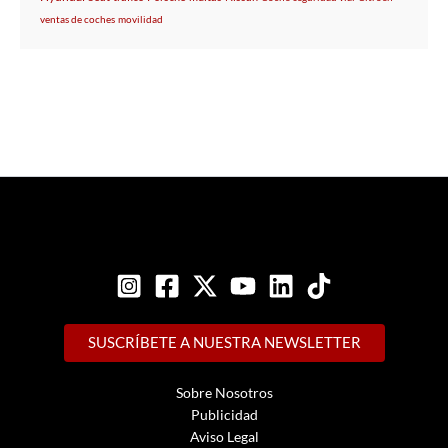
ventas de coches
movilidad
SUSCRÍBETE A NUESTRA NEWSLETTER
Sobre Nosotros
Publicidad
Aviso Legal