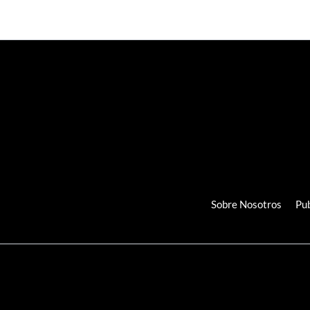
Sobre Nosotros
Pub