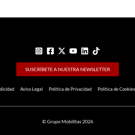
SUSCRÍBETE A NUESTRA NEWSLETTER
licidad
Aviso Legal
Política de Privacidad
Política de Cookie
© Grupo Mobilitas 2026