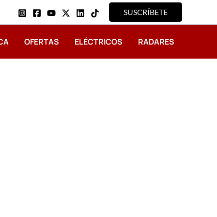
SUSCRÍBETE
CA
OFERTAS
ELÉCTRICOS
RADARES