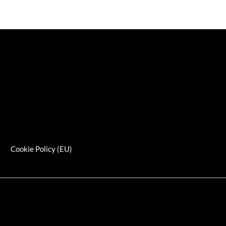
s
Cookie Policy (EU)