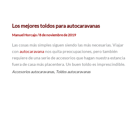
Los mejores toldos para autocaravanas
Manuel Horcajo
/
8 de noviembre de 2019
Las cosas más simples siguen siendo las más necesarias. Viajar
con
autocaravana
nos quita preocupaciones, pero también
requiere de una serie de accesorios que hagan nuestra estancia
fuera de casa más placentera. Un buen toldo es imprescindible.
,
Accesorios autocaravanas
Toldos autocaravanas