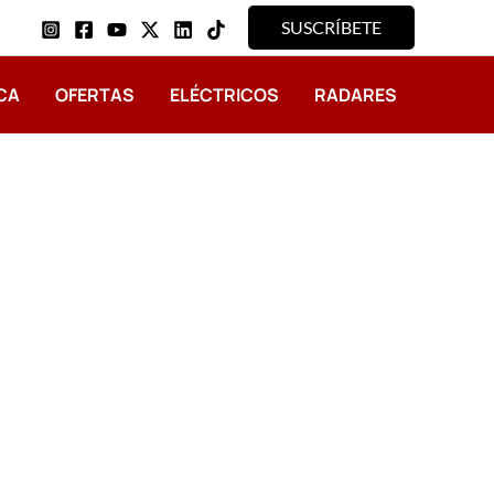
SUSCRÍBETE
CA
OFERTAS
ELÉCTRICOS
RADARES